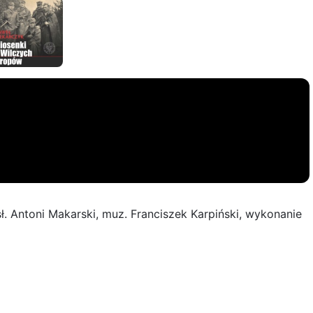
ł. Antoni Makarski, muz. Franciszek Karpiński, wykonanie