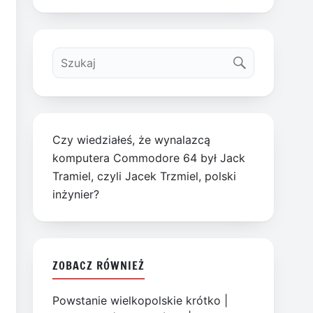
Czy wiedziałeś, że wynalazcą
komputera Commodore 64 był Jack
Tramiel, czyli Jacek Trzmiel, polski
inżynier?
ZOBACZ RÓWNIEŻ
Powstanie wielkopolskie krótko
|