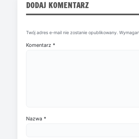
DODAJ KOMENTARZ
Twój adres e-mail nie zostanie opublikowany.
Wymagane
Komentarz
*
Nazwa
*