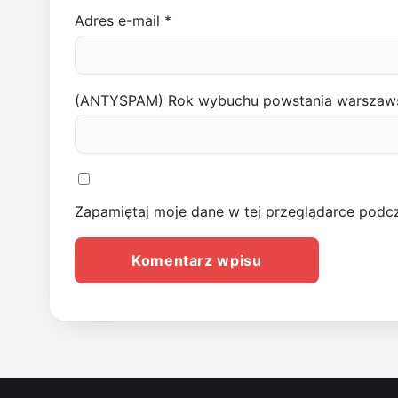
Adres e-mail
*
(ANTYSPAM) Rok wybuchu powstania warszaw
Zapamiętaj moje dane w tej przeglądarce podcz