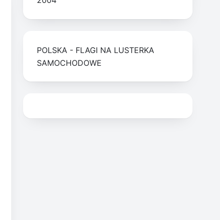
2004
POLSKA - FLAGI NA LUSTERKA
SAMOCHODOWE