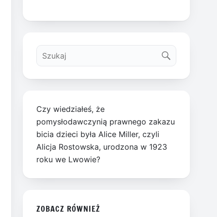
Czy wiedziałeś, że
pomysłodawczynią prawnego zakazu
bicia dzieci była Alice Miller, czyli
Alicja Rostowska, urodzona w 1923
roku we Lwowie?
ZOBACZ RÓWNIEŻ