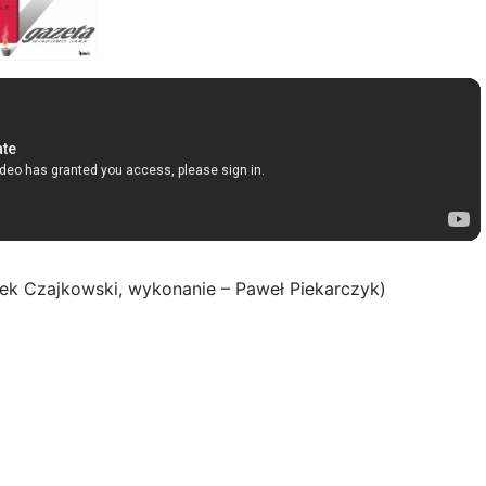
szek Czajkowski, wykonanie – Paweł Piekarczyk)