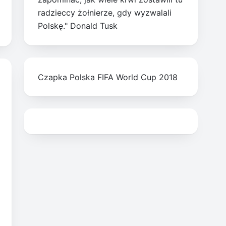
radzieccy żołnierze, gdy wyzwalali
Polskę." Donald Tusk
Czapka Polska FIFA World Cup 2018