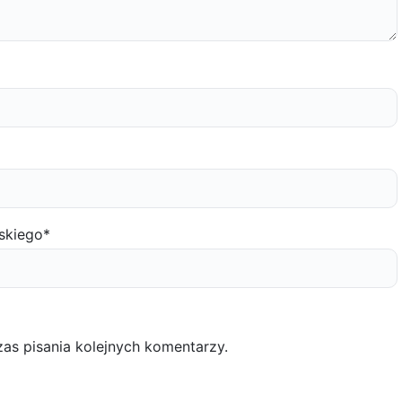
skiego
*
as pisania kolejnych komentarzy.