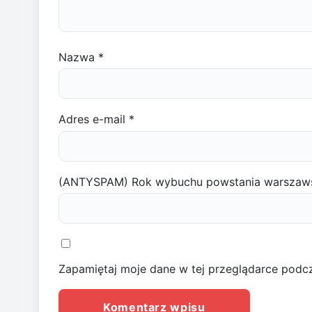
Nazwa
*
Adres e-mail
*
(ANTYSPAM) Rok wybuchu powstania warszaw
Zapamiętaj moje dane w tej przeglądarce podcz