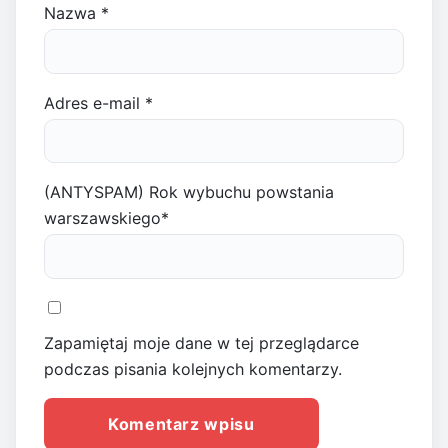
Nazwa
*
Adres e-mail
*
(ANTYSPAM) Rok wybuchu powstania
warszawskiego
*
Zapamiętaj moje dane w tej przeglądarce
podczas pisania kolejnych komentarzy.