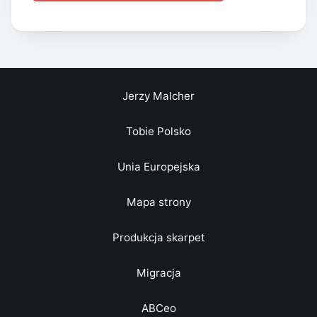
Jerzy Malcher
Tobie Polsko
Unia Europejska
Mapa strony
Produkcja skarpet
Migracja
ABCeo