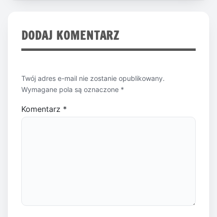
DODAJ KOMENTARZ
Twój adres e-mail nie zostanie opublikowany.
Wymagane pola są oznaczone
*
Komentarz
*