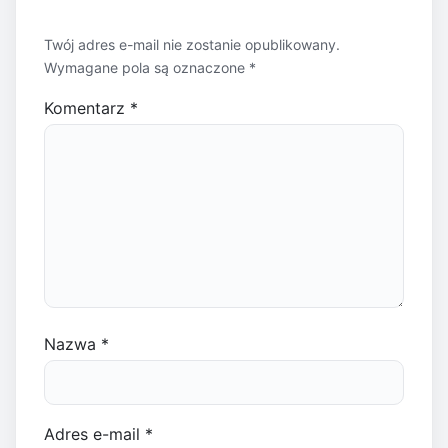
Twój adres e-mail nie zostanie opublikowany.
Wymagane pola są oznaczone
*
Komentarz
*
Nazwa
*
Adres e-mail
*