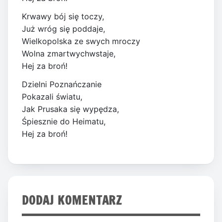
Krwawy bój się toczy,
Już wróg się poddaje,
Wielkopolska ze swych mroczy
Wolna zmartwychwstaje,
Hej za broń!
Dzielni Poznańczanie
Pokazali światu,
Jak Prusaka się wypędza,
Śpiesznie do Heimatu,
Hej za broń!
DODAJ KOMENTARZ