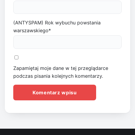
(ANTYSPAM) Rok wybuchu powstania
warszawskiego
*
Zapamiętaj moje dane w tej przeglądarce
podczas pisania kolejnych komentarzy.