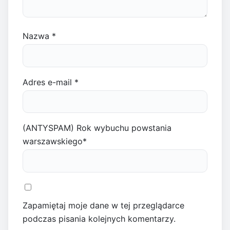
Nazwa
*
Adres e-mail
*
(ANTYSPAM) Rok wybuchu powstania
warszawskiego
*
Zapamiętaj moje dane w tej przeglądarce
podczas pisania kolejnych komentarzy.