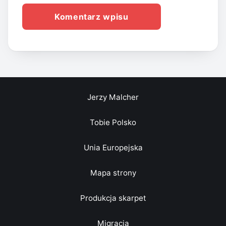
Jerzy Malcher
Tobie Polsko
Unia Europejska
Mapa strony
Produkcja skarpet
Migracja