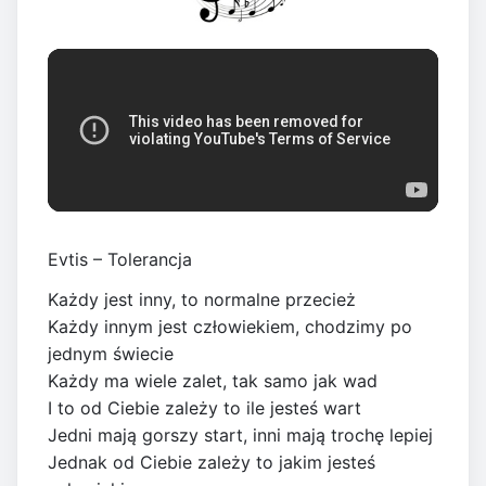
Evtis – Tolerancja
Każdy jest inny, to normalne przecież
Każdy innym jest człowiekiem, chodzimy po
jednym świecie
Każdy ma wiele zalet, tak samo jak wad
I to od Ciebie zależy to ile jesteś wart
Jedni mają gorszy start, inni mają trochę lepiej
Jednak od Ciebie zależy to jakim jesteś