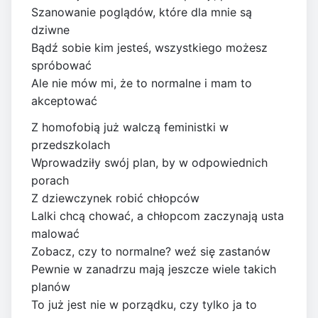
Szanowanie poglądów, które dla mnie są
dziwne
Bądź sobie kim jesteś, wszystkiego możesz
spróbować
Ale nie mów mi, że to normalne i mam to
akceptować
Z homofobią już walczą feministki w
przedszkolach
Wprowadziły swój plan, by w odpowiednich
porach
Z dziewczynek robić chłopców
Lalki chcą chować, a chłopcom zaczynają usta
malować
Zobacz, czy to normalne? weź się zastanów
Pewnie w zanadrzu mają jeszcze wiele takich
planów
To już jest nie w porządku, czy tylko ja to