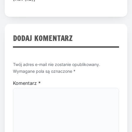
DODAJ KOMENTARZ
Twój adres e-mail nie zostanie opublikowany.
Wymagane pola są oznaczone
*
Komentarz
*