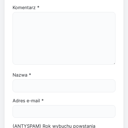
Komentarz
*
Nazwa
*
Adres e-mail
*
(ANTYSPAM) Rok wybuchu powstania