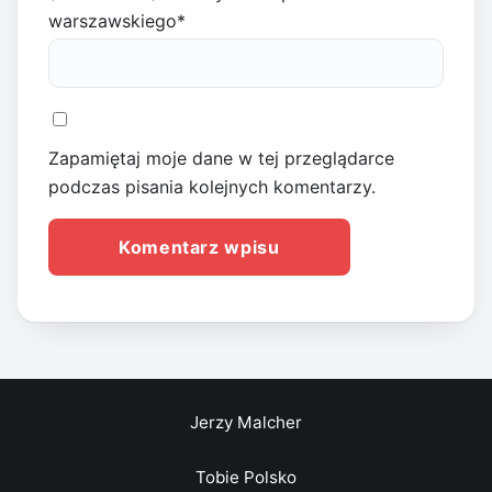
warszawskiego
*
Zapamiętaj moje dane w tej przeglądarce
podczas pisania kolejnych komentarzy.
Jerzy Malcher
Tobie Polsko