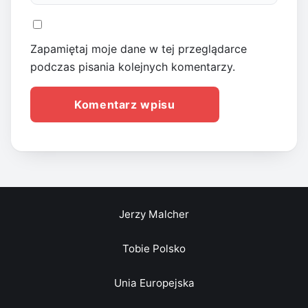
Zapamiętaj moje dane w tej przeglądarce
podczas pisania kolejnych komentarzy.
Jerzy Malcher
Tobie Polsko
Unia Europejska