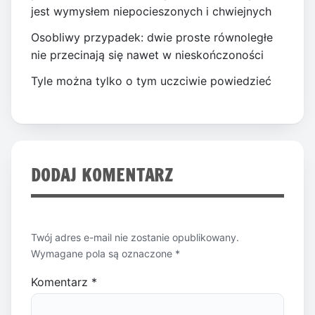
jest wymysłem niepocieszonych i chwiejnych
Osobliwy przypadek: dwie proste równoległe
nie przecinają się nawet w nieskończoności
Tyle można tylko o tym uczciwie powiedzieć
DODAJ KOMENTARZ
Twój adres e-mail nie zostanie opublikowany.
Wymagane pola są oznaczone
*
Komentarz
*