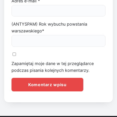
Adres e-mail
*
(ANTYSPAM) Rok wybuchu powstania
warszawskiego
*
Zapamiętaj moje dane w tej przeglądarce
podczas pisania kolejnych komentarzy.