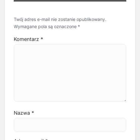
Twój adres e-mail nie zostanie opublikowany.
Wymagane pola są oznaczone
*
Komentarz
*
Nazwa
*