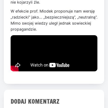
nie kojarzyli źle.
W efekcie prof. Miodek proponuje nam wersję
„radziecki” jako… „bezpieczniejszą”, „neutralną”.
Mimo swojej wiedzy uległ jednak sowieckiej
propagandzie.
DODAJ KOMENTARZ