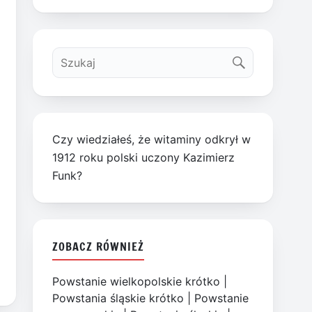
Czy wiedziałeś, że witaminy odkrył w
1912 roku polski uczony Kazimierz
Funk?
ZOBACZ RÓWNIEŻ
Powstanie wielkopolskie krótko
|
Powstania śląskie krótko
|
Powstanie