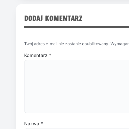
DODAJ KOMENTARZ
Twój adres e-mail nie zostanie opublikowany.
Wymagane
Komentarz
*
Nazwa
*