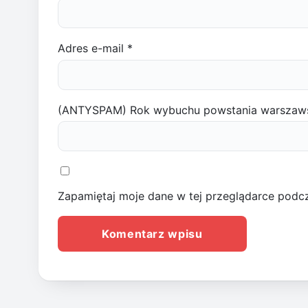
Adres e-mail
*
(ANTYSPAM) Rok wybuchu powstania warszaw
Zapamiętaj moje dane w tej przeglądarce podcz