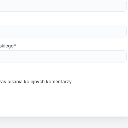
skiego
*
as pisania kolejnych komentarzy.