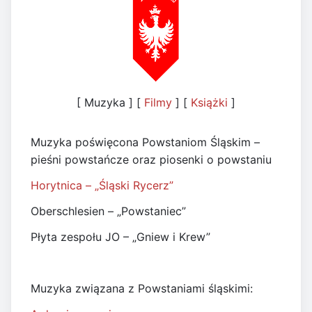
[ Muzyka ] [
Filmy
] [
Książki
]
Muzyka poświęcona Powstaniom Śląskim –
pieśni powstańcze oraz piosenki o powstaniu
Horytnica – „Śląski Rycerz”
Oberschlesien – „Powstaniec”
Płyta zespołu JO – „Gniew i Krew”
Muzyka związana z Powstaniami śląskimi: