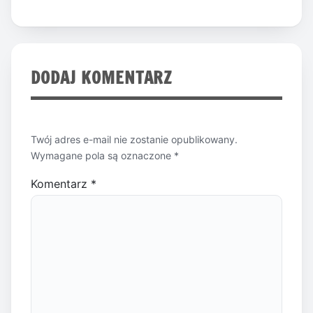
DODAJ KOMENTARZ
Twój adres e-mail nie zostanie opublikowany.
Wymagane pola są oznaczone
*
Komentarz
*