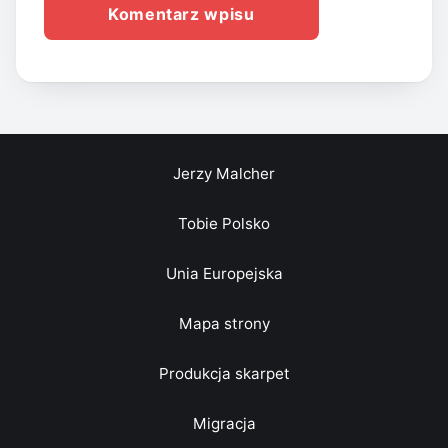
Jerzy Malcher
Tobie Polsko
Unia Europejska
Mapa strony
Produkcja skarpet
Migracja