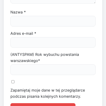
Nazwa
*
Adres e-mail
*
(ANTYSPAM) Rok wybuchu powstania
warszawskiego
*
Zapamiętaj moje dane w tej przeglądarce
podczas pisania kolejnych komentarzy.