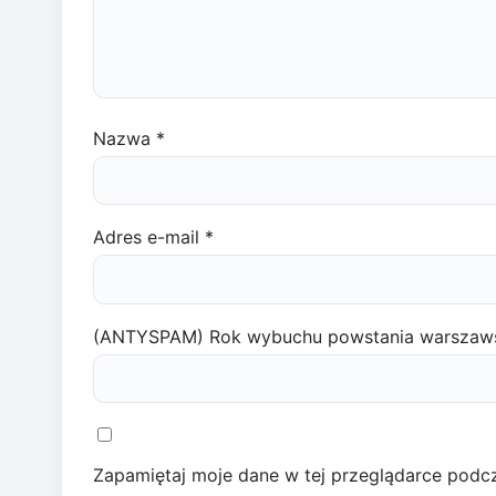
Nazwa
*
Adres e-mail
*
(ANTYSPAM) Rok wybuchu powstania warszaw
Zapamiętaj moje dane w tej przeglądarce podcz