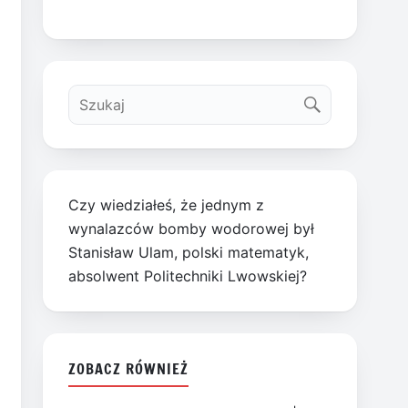
Czy wiedziałeś, że jednym z
wynalazców bomby wodorowej był
Stanisław Ulam, polski matematyk,
absolwent Politechniki Lwowskiej?
ZOBACZ RÓWNIEŻ