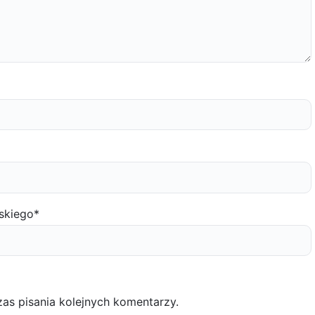
skiego
*
as pisania kolejnych komentarzy.