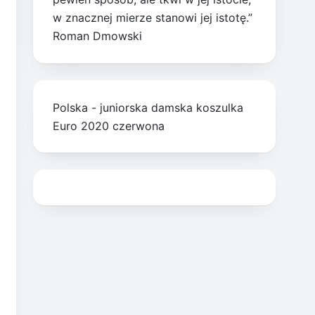
w znacznej mierze stanowi jej istotę.”
Roman Dmowski
Polska - juniorska damska koszulka
Euro 2020 czerwona