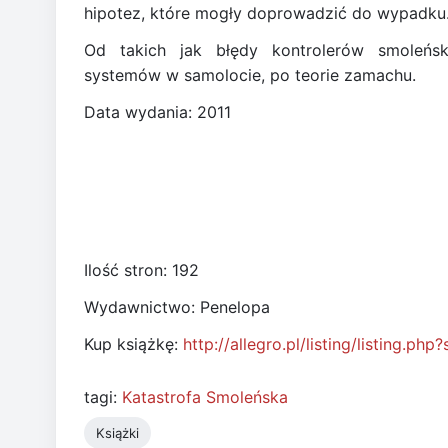
hipotez, które mogły doprowadzić do wypadku
Od takich jak błędy kontrolerów smoleńsk
systemów w samolocie, po teorie zamachu.
Data wydania: 2011
Ilość stron: 192
Wydawnictwo: Penelopa
Kup książkę:
http://allegro.pl/listing/listing.
tagi:
Katastrofa Smoleńska
Książki