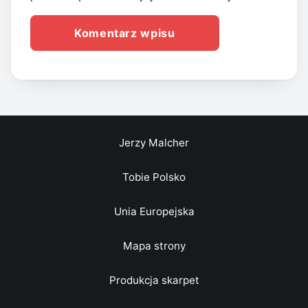
Jerzy Malcher
Tobie Polsko
Unia Europejska
Mapa strony
Produkcja skarpet