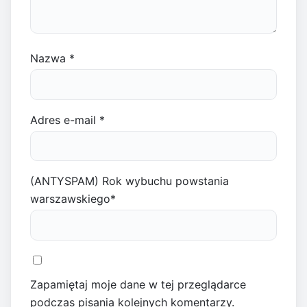
Nazwa
*
Adres e-mail
*
(ANTYSPAM) Rok wybuchu powstania
warszawskiego
*
Zapamiętaj moje dane w tej przeglądarce
podczas pisania kolejnych komentarzy.