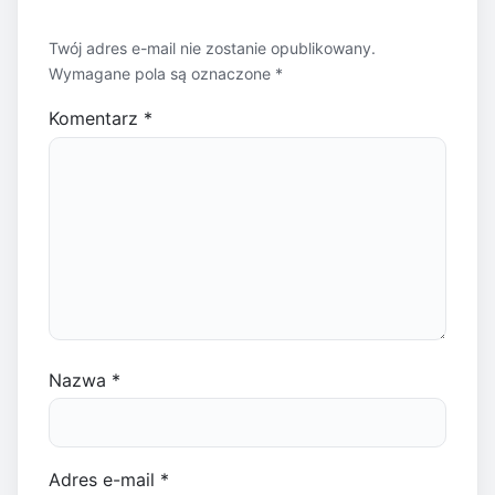
Twój adres e-mail nie zostanie opublikowany.
Wymagane pola są oznaczone
*
Komentarz
*
Nazwa
*
Adres e-mail
*