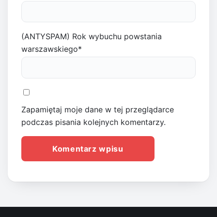
(ANTYSPAM) Rok wybuchu powstania
warszawskiego
*
Zapamiętaj moje dane w tej przeglądarce
podczas pisania kolejnych komentarzy.