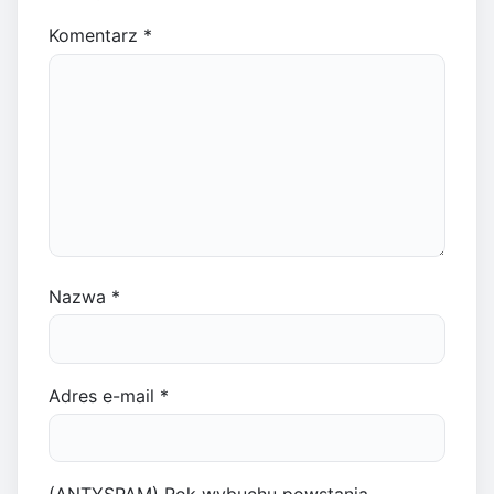
Komentarz
*
Nazwa
*
Adres e-mail
*