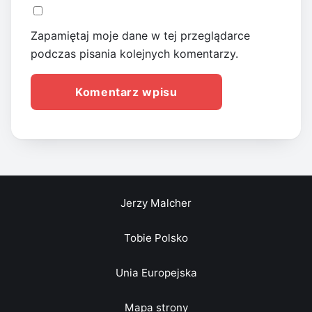
Zapamiętaj moje dane w tej przeglądarce
podczas pisania kolejnych komentarzy.
Jerzy Malcher
Tobie Polsko
Unia Europejska
Mapa strony