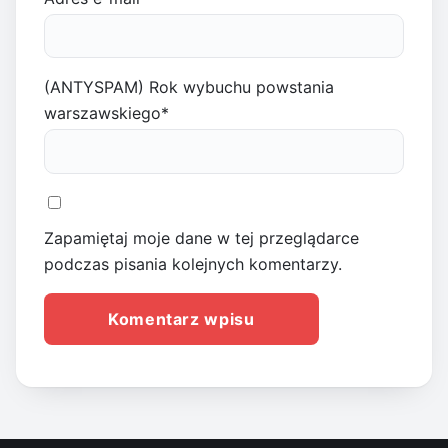
(ANTYSPAM) Rok wybuchu powstania
warszawskiego
*
Zapamiętaj moje dane w tej przeglądarce
podczas pisania kolejnych komentarzy.