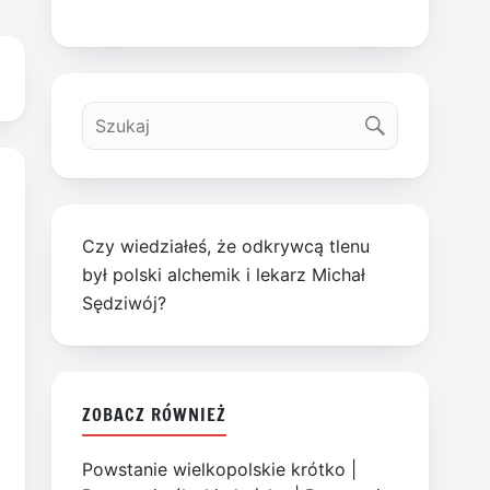
Czy wiedziałeś, że odkrywcą tlenu
był polski alchemik i lekarz Michał
Sędziwój?
ZOBACZ RÓWNIEŻ
Powstanie wielkopolskie krótko
|