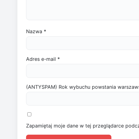
Nazwa
*
Adres e-mail
*
(ANTYSPAM) Rok wybuchu powstania warszaw
Zapamiętaj moje dane w tej przeglądarce podcz