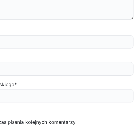
skiego
*
as pisania kolejnych komentarzy.