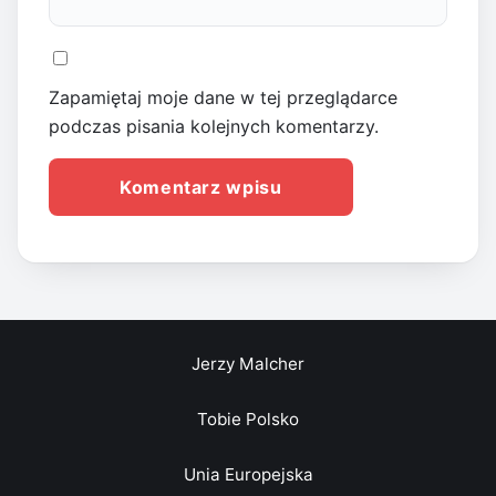
Zapamiętaj moje dane w tej przeglądarce
podczas pisania kolejnych komentarzy.
Jerzy Malcher
Tobie Polsko
Unia Europejska