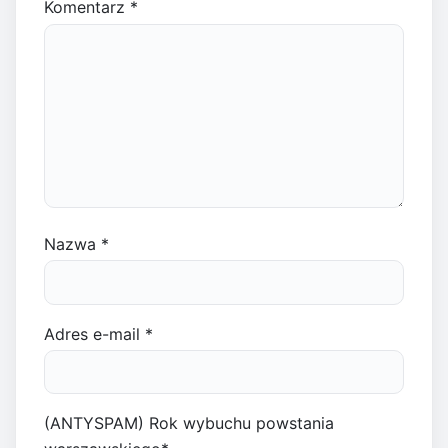
Komentarz
*
Nazwa
*
Adres e-mail
*
(ANTYSPAM) Rok wybuchu powstania