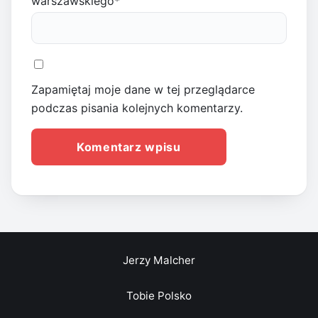
warszawskiego
*
Zapamiętaj moje dane w tej przeglądarce
podczas pisania kolejnych komentarzy.
Jerzy Malcher
Tobie Polsko