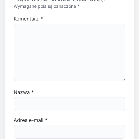
Wymagane pola są oznaczone
*
Komentarz
*
Nazwa
*
Adres e-mail
*