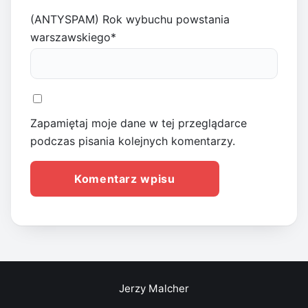
(ANTYSPAM) Rok wybuchu powstania
warszawskiego
*
Zapamiętaj moje dane w tej przeglądarce
podczas pisania kolejnych komentarzy.
Jerzy Malcher