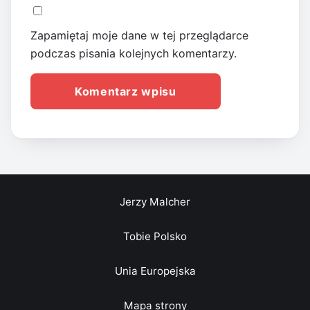
Zapamiętaj moje dane w tej przeglądarce
podczas pisania kolejnych komentarzy.
Jerzy Malcher
Tobie Polsko
Unia Europejska
Mapa strony