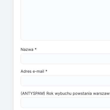
Nazwa
*
Adres e-mail
*
(ANTYSPAM) Rok wybuchu powstania warszaw