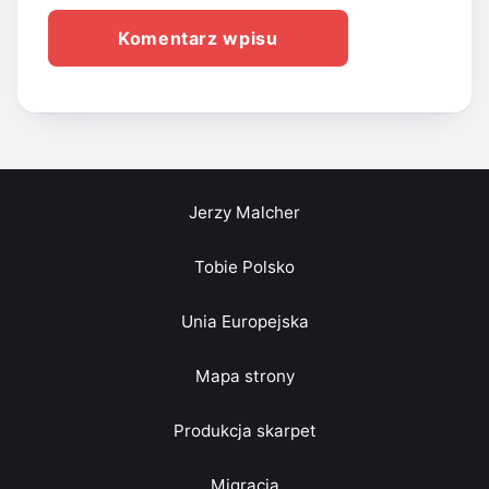
Jerzy Malcher
Tobie Polsko
Unia Europejska
Mapa strony
Produkcja skarpet
Migracja