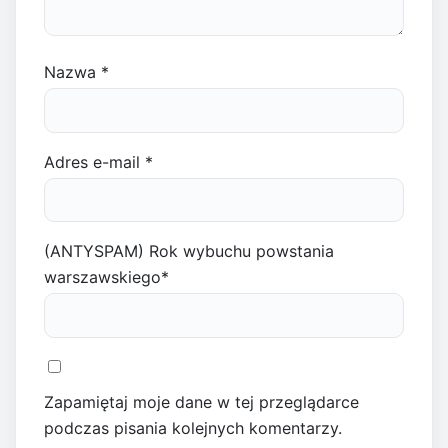
Nazwa
*
Adres e-mail
*
(ANTYSPAM) Rok wybuchu powstania
warszawskiego
*
Zapamiętaj moje dane w tej przeglądarce
podczas pisania kolejnych komentarzy.