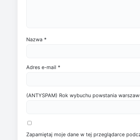
Nazwa
*
Adres e-mail
*
(ANTYSPAM) Rok wybuchu powstania warszaw
Zapamiętaj moje dane w tej przeglądarce podcz