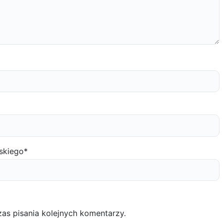
skiego
*
as pisania kolejnych komentarzy.