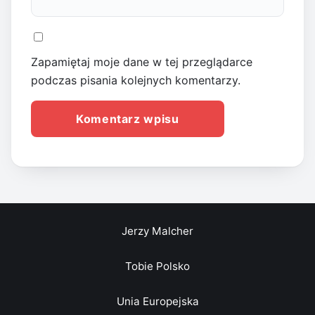
Zapamiętaj moje dane w tej przeglądarce
podczas pisania kolejnych komentarzy.
Jerzy Malcher
Tobie Polsko
Unia Europejska