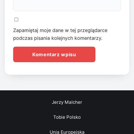
Zapamiętaj moje dane w tej przeglądarce
podczas pisania kolejnych komentarzy.
Jerzy Malcher
Tobie Polsko
Unia Europejska