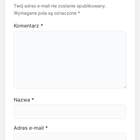
Twój adres e-mail nie zostanie opublikowany.
Wymagane pola są oznaczone
*
Komentarz
*
Nazwa
*
Adres e-mail
*