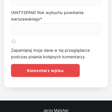
(ANTYSPAM) Rok wybuchu powstania
warszawskiego
*
Zapamiętaj moje dane w tej przeglądarce
podczas pisania kolejnych komentarzy.
Jerzy Malcher