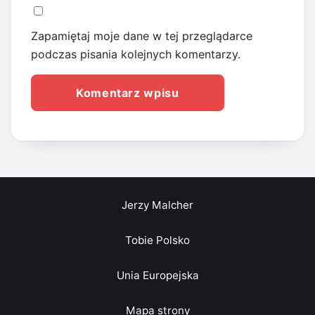
Zapamiętaj moje dane w tej przeglądarce
podczas pisania kolejnych komentarzy.
Jerzy Malcher
Tobie Polsko
Unia Europejska
Mapa strony