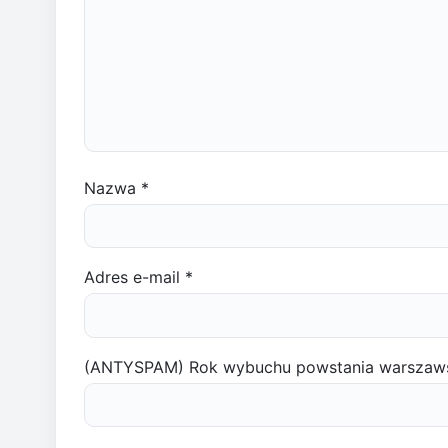
Nazwa
*
Adres e-mail
*
(ANTYSPAM) Rok wybuchu powstania warszaw