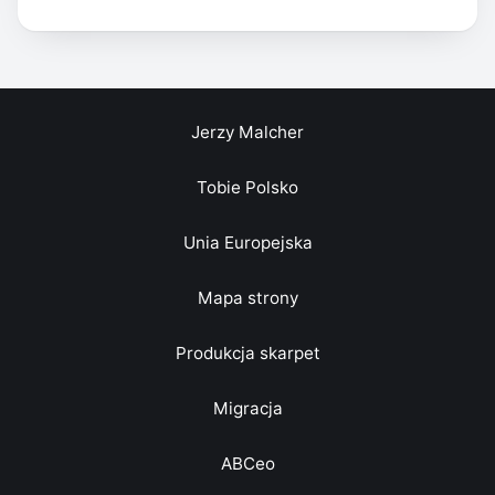
Jerzy Malcher
Tobie Polsko
Unia Europejska
Mapa strony
Produkcja skarpet
Migracja
ABCeo