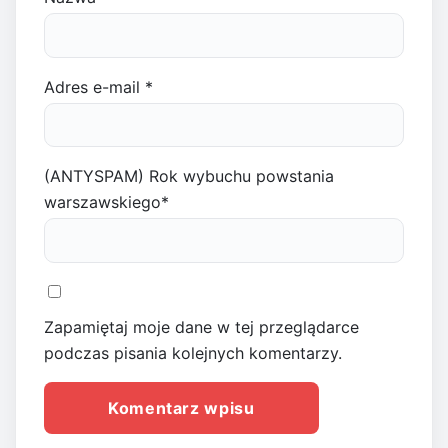
Adres e-mail
*
(ANTYSPAM) Rok wybuchu powstania
warszawskiego
*
Zapamiętaj moje dane w tej przeglądarce
podczas pisania kolejnych komentarzy.