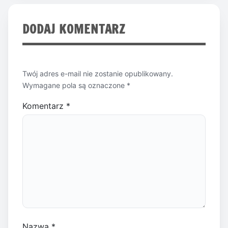
DODAJ KOMENTARZ
Twój adres e-mail nie zostanie opublikowany.
Wymagane pola są oznaczone
*
Komentarz
*
Nazwa
*