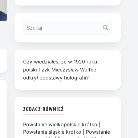
Czy wiedziałeś, że w 1920 roku
polski fizyk Mieczysław Wolfke
odkrył podstawy holografii?
ZOBACZ RÓWNIEŻ
Powstanie wielkopolskie krótko
|
Powstania śląskie krótko
|
Powstanie