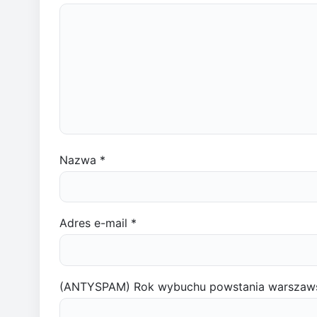
Nazwa
*
Adres e-mail
*
(ANTYSPAM) Rok wybuchu powstania warszaw