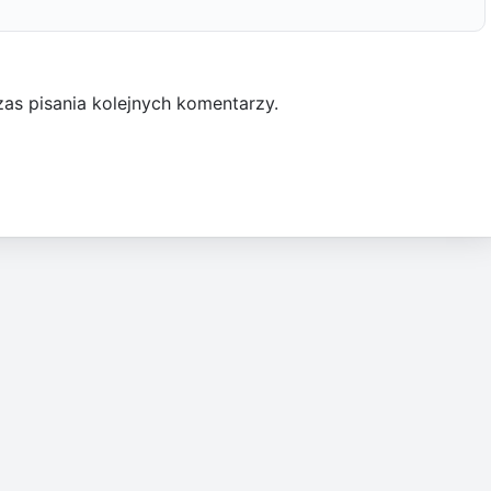
as pisania kolejnych komentarzy.