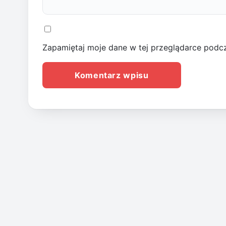
Zapamiętaj moje dane w tej przeglądarce podcz