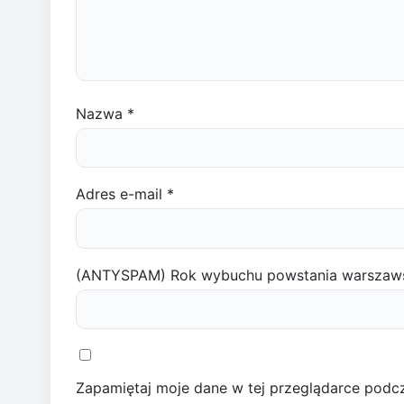
Nazwa
*
Adres e-mail
*
(ANTYSPAM) Rok wybuchu powstania warszaw
Zapamiętaj moje dane w tej przeglądarce podcz