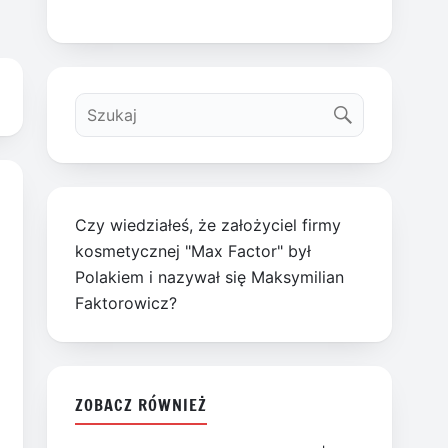
Czy wiedziałeś, że założyciel firmy
kosmetycznej "Max Factor" był
Polakiem i nazywał się Maksymilian
Faktorowicz?
ZOBACZ RÓWNIEŻ