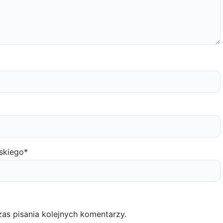
skiego
*
as pisania kolejnych komentarzy.