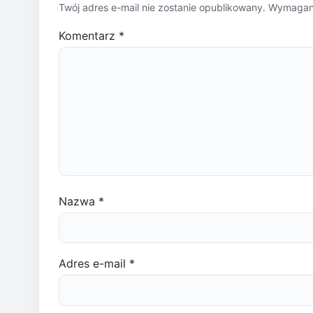
Twój adres e-mail nie zostanie opublikowany.
Wymagane
Komentarz
*
Nazwa
*
Adres e-mail
*