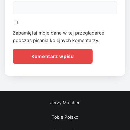
Zapamiętaj moje dane w tej przeglądarce
podczas pisania kolejnych komentarzy.
Jerzy Malcher
Tobie Polsko