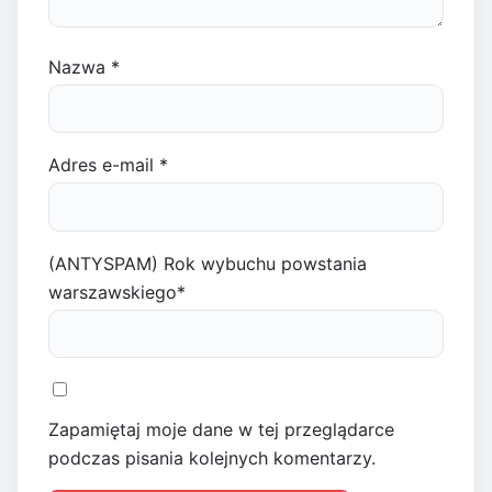
Nazwa
*
Adres e-mail
*
(ANTYSPAM) Rok wybuchu powstania
warszawskiego
*
Zapamiętaj moje dane w tej przeglądarce
podczas pisania kolejnych komentarzy.