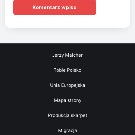
Jerzy Malcher
Tobie Polsko
Unia Europejska
Mapa strony
Produkcja skarpet
Migracja