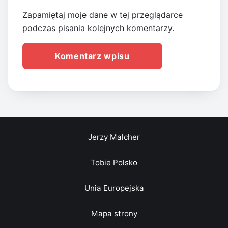
Zapamiętaj moje dane w tej przeglądarce
podczas pisania kolejnych komentarzy.
Jerzy Malcher
Tobie Polsko
Unia Europejska
Mapa strony