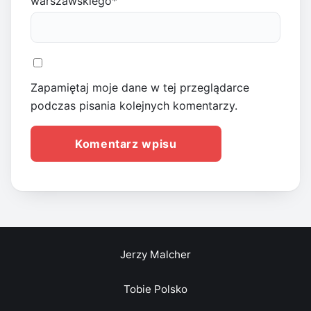
warszawskiego
*
Zapamiętaj moje dane w tej przeglądarce
podczas pisania kolejnych komentarzy.
Jerzy Malcher
Tobie Polsko