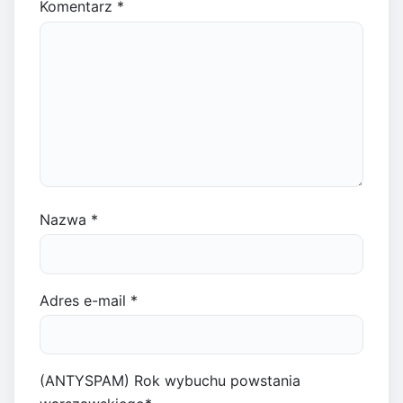
Komentarz
*
Nazwa
*
Adres e-mail
*
(ANTYSPAM) Rok wybuchu powstania