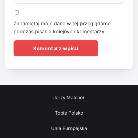
Zapamiętaj moje dane w tej przeglądarce
podczas pisania kolejnych komentarzy.
Jerzy Malcher
Tobie Polsko
Unia Europejska