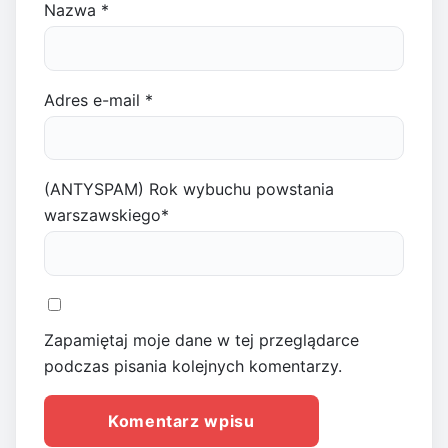
Nazwa
*
Adres e-mail
*
(ANTYSPAM) Rok wybuchu powstania
warszawskiego
*
Zapamiętaj moje dane w tej przeglądarce
podczas pisania kolejnych komentarzy.