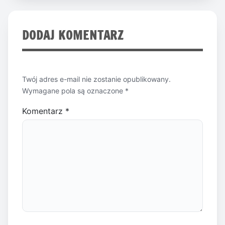
DODAJ KOMENTARZ
Twój adres e-mail nie zostanie opublikowany.
Wymagane pola są oznaczone
*
Komentarz
*