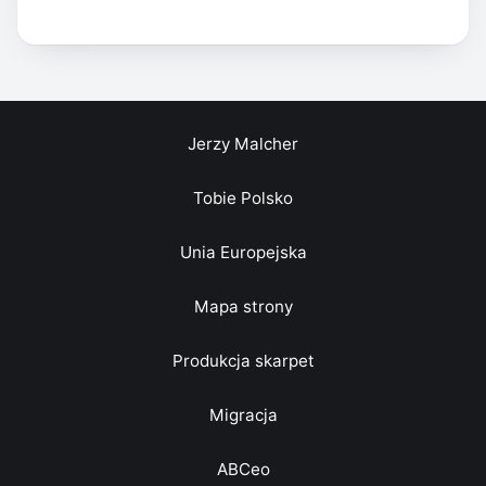
Jerzy Malcher
Tobie Polsko
Unia Europejska
Mapa strony
Produkcja skarpet
Migracja
ABCeo