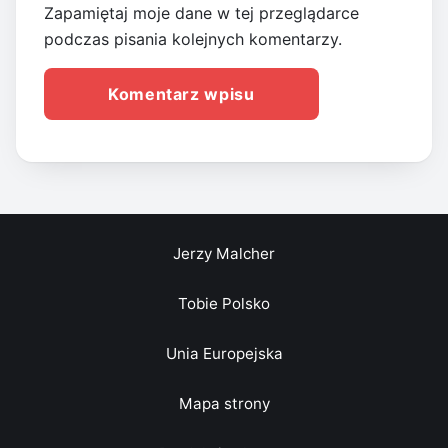
Zapamiętaj moje dane w tej przeglądarce
podczas pisania kolejnych komentarzy.
Jerzy Malcher
Tobie Polsko
Unia Europejska
Mapa strony