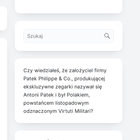
Czy wiedziałeś, że założyciel firmy
Patek Philippe & Co., produkującej
ekskluzywne zegarki nazywał się
Antoni Patek i był Polakiem,
powstańcem listopadowym
odznaczonym Virtuti Militari?