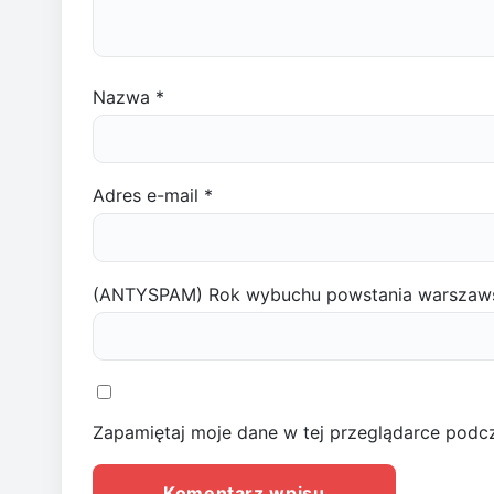
Nazwa
*
Adres e-mail
*
(ANTYSPAM) Rok wybuchu powstania warszaw
Zapamiętaj moje dane w tej przeglądarce podcz