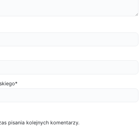
skiego
*
as pisania kolejnych komentarzy.