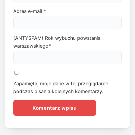
Adres e-mail
*
(ANTYSPAM) Rok wybuchu powstania
warszawskiego
*
Zapamiętaj moje dane w tej przeglądarce
podczas pisania kolejnych komentarzy.