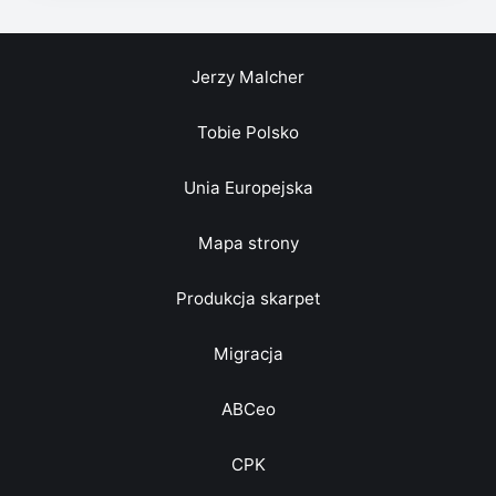
Jerzy Malcher
Tobie Polsko
Unia Europejska
Mapa strony
Produkcja skarpet
Migracja
ABCeo
CPK