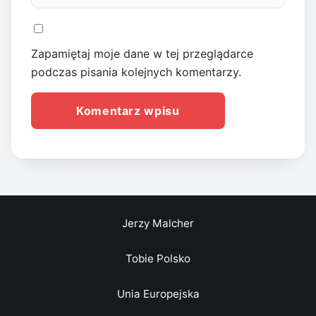
Zapamiętaj moje dane w tej przeglądarce
podczas pisania kolejnych komentarzy.
Jerzy Malcher
Tobie Polsko
Unia Europejska