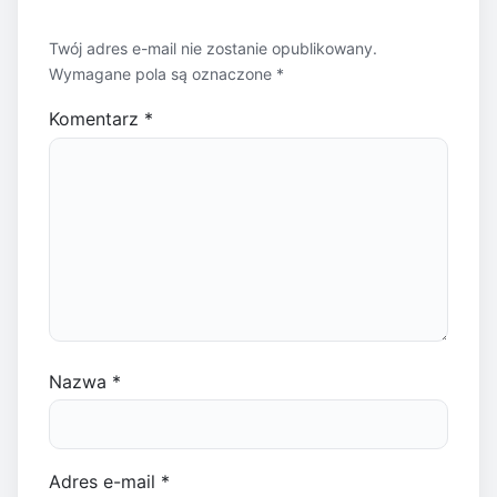
Twój adres e-mail nie zostanie opublikowany.
Wymagane pola są oznaczone
*
Komentarz
*
Nazwa
*
Adres e-mail
*