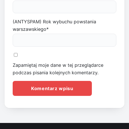
(ANTYSPAM) Rok wybuchu powstania
warszawskiego
*
Zapamiętaj moje dane w tej przeglądarce
podczas pisania kolejnych komentarzy.