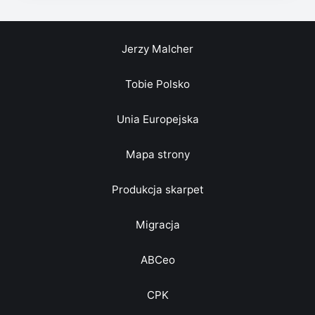
Jerzy Malcher
Tobie Polsko
Unia Europejska
Mapa strony
Produkcja skarpet
Migracja
ABCeo
CPK