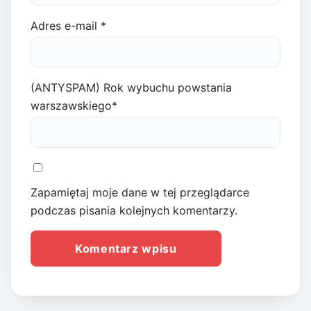
Adres e-mail
*
(ANTYSPAM) Rok wybuchu powstania
warszawskiego
*
Zapamiętaj moje dane w tej przeglądarce
podczas pisania kolejnych komentarzy.