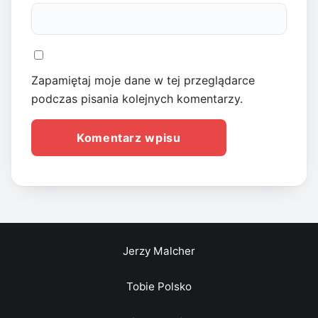
Zapamiętaj moje dane w tej przeglądarce
podczas pisania kolejnych komentarzy.
Jerzy Malcher
Tobie Polsko