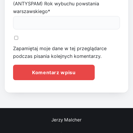
(ANTYSPAM) Rok wybuchu powstania
warszawskiego
*
Zapamiętaj moje dane w tej przeglądarce
podczas pisania kolejnych komentarzy.
Jerzy Malcher