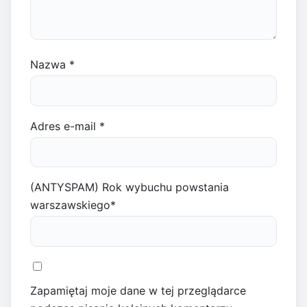
Nazwa
*
Adres e-mail
*
(ANTYSPAM) Rok wybuchu powstania
warszawskiego
*
Zapamiętaj moje dane w tej przeglądarce