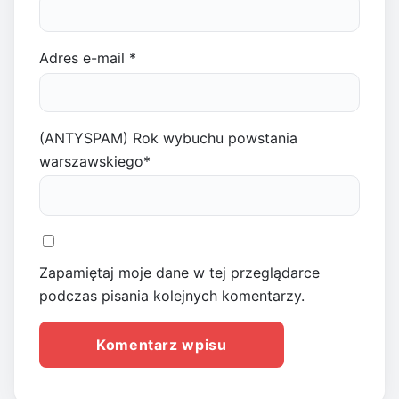
Adres e-mail
*
(ANTYSPAM) Rok wybuchu powstania
warszawskiego
*
Zapamiętaj moje dane w tej przeglądarce
podczas pisania kolejnych komentarzy.