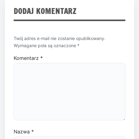
DODAJ KOMENTARZ
Twój adres e-mail nie zostanie opublikowany.
Wymagane pola są oznaczone
*
Komentarz
*
Nazwa
*